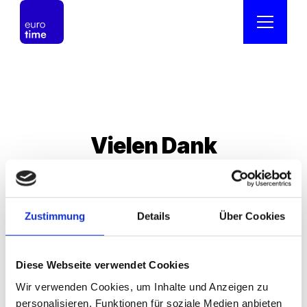
Vielen Dank
für Ihre 
Zustimmung
Details
Über Cookies
Kontaktaufnahme!
Diese Webseite verwendet Cookies
Wir verwenden Cookies, um Inhalte und Anzeigen zu
personalisieren, Funktionen für soziale Medien anbieten